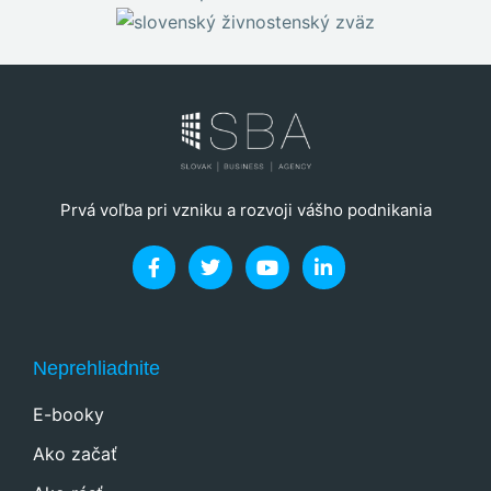
Prvá voľba pri vzniku a rozvoji vášho podnikania
Neprehliadnite
E-booky
Ako začať