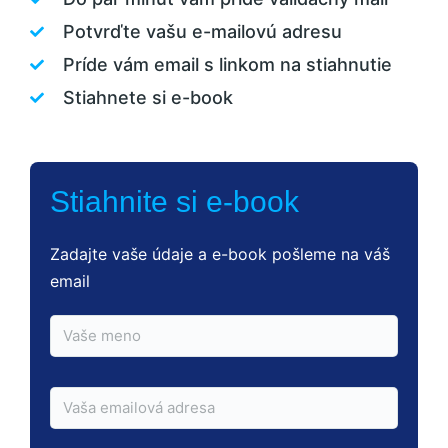
Potvrďte vašu e-mailovú adresu
Príde vám email s linkom na stiahnutie
Stiahnete si e-book
Stiahnite si e-book
Zadajte vaše údaje a e-book pošleme na váš
email