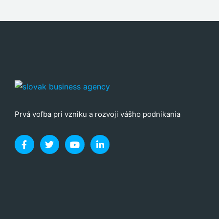
Prvá voľba pri vzniku a rozvoji vášho podnikania