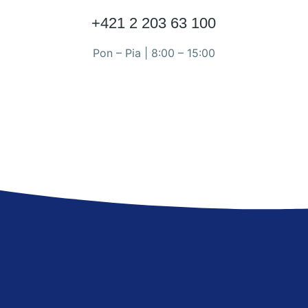
+421 2 203 63 100
Pon – Pia | 8:00 – 15:00