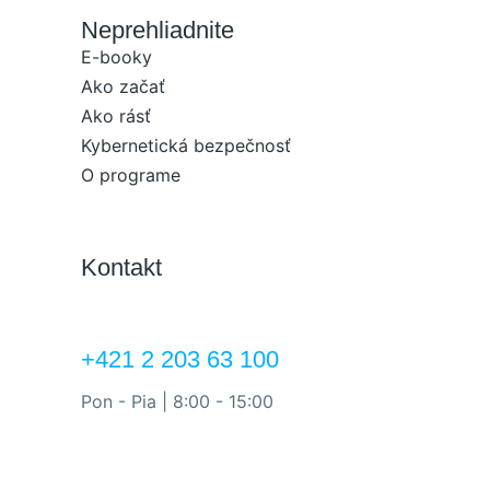
Neprehliadnite
E-booky
Ako začať
Ako rásť
Kybernetická bezpečnosť
O programe
Kontakt
+421 2 203 63 100
Pon - Pia | 8:00 - 15:00