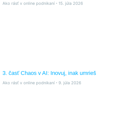
Ako rásť v online podnikaní
15. júla 2026
3. časť Chaos v AI: Inovuj, inak umrieš
Ako rásť v online podnikaní
9. júla 2026