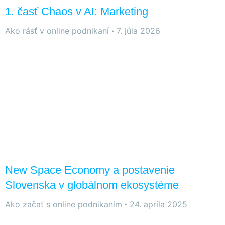
1. časť Chaos v AI: Marketing
Ako rásť v online podnikaní
7. júla 2026
New Space Economy a postavenie
Slovenska v globálnom ekosystéme
Ako začať s online podnikaním
24. apríla 2025