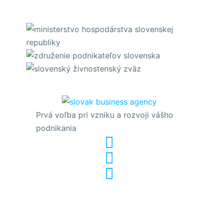
Prvá voľba pri vzniku a rozvoji vášho
podnikania