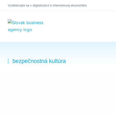
Vzdelávajte sa v digitalizácií a internetovej ekonomike
×
bezpečnostná kultúra