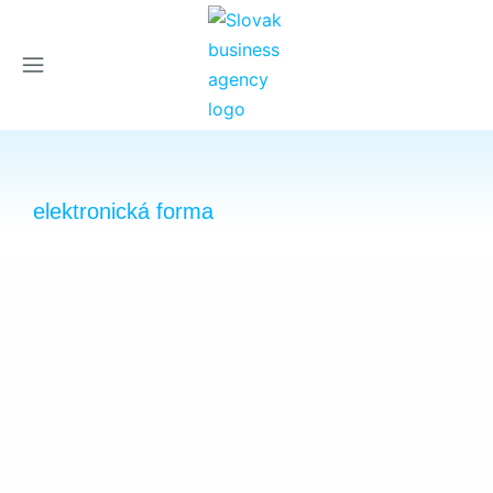
×
elektronická forma