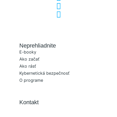
Neprehliadnite
E-booky
Ako začať
Ako rásť
Kybernetická bezpečnosť
O programe
Kontakt