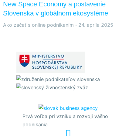
New Space Economy a postavenie
Slovenska v globálnom ekosystéme
Ako začať s online podnikaním
24. apríla 2025
Prvá voľba pri vzniku a rozvoji vášho
podnikania