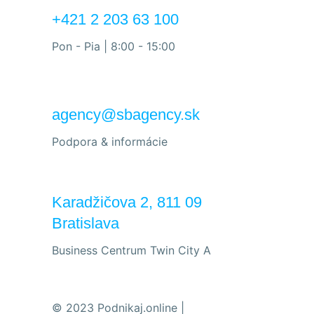
+421 2 203 63 100
Pon - Pia | 8:00 - 15:00
agency@sbagency.sk
Podpora & informácie
Karadžičova 2, 811 09
Bratislava
Business Centrum Twin City A
© 2023 Podnikaj.online |