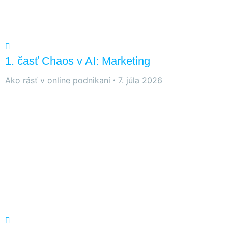
1. časť Chaos v AI: Marketing
Ako rásť v online podnikaní
7. júla 2026