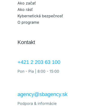
Ako začať
Ako rásť
Kybernetická bezpečnosť
O programe
Kontakt
+421 2 203 63 100
Pon - Pia | 8:00 - 15:00
agency@sbagency.sk
Podpora & informácie