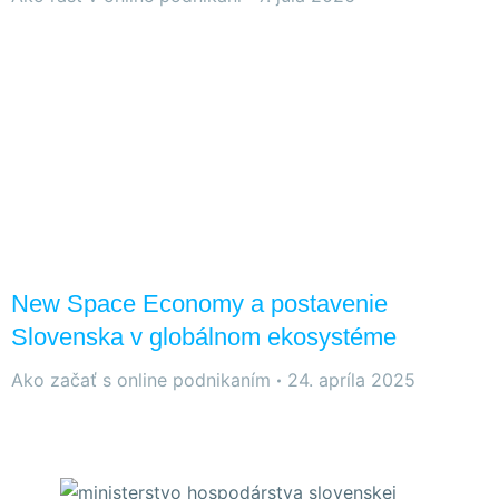
New Space Economy a postavenie
Slovenska v globálnom ekosystéme
Ako začať s online podnikaním
24. apríla 2025