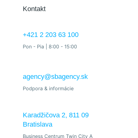
Kontakt
+421 2 203 63 100
Pon - Pia | 8:00 - 15:00
agency@sbagency.sk
Podpora & informácie
Karadžičova 2, 811 09
Bratislava
Business Centrum Twin City A