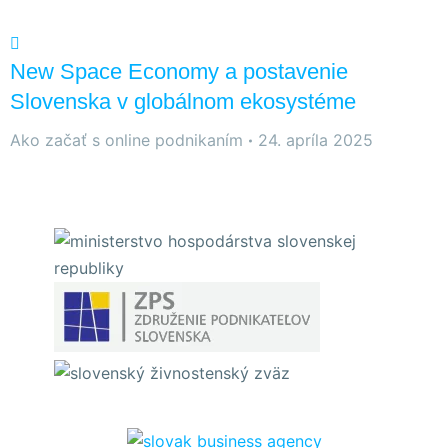
New Space Economy a postavenie
Slovenska v globálnom ekosystéme
Ako začať s online podnikaním
24. apríla 2025