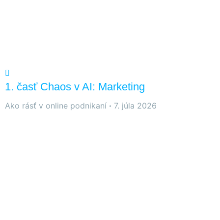
1. časť Chaos v AI: Marketing
Ako rásť v online podnikaní
7. júla 2026