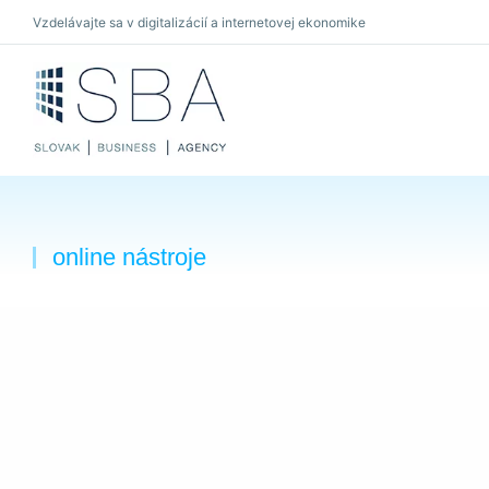
Vzdelávajte sa v digitalizácií a internetovej ekonomike
×
online nástroje