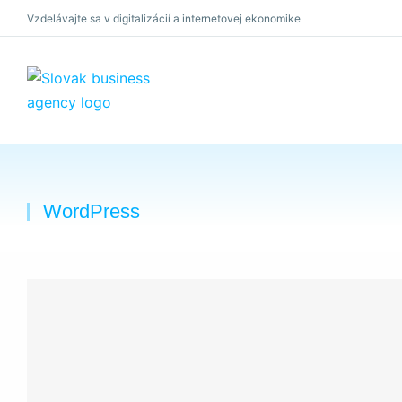
Vzdelávajte sa v digitalizácií a internetovej ekonomike
×
WordPress