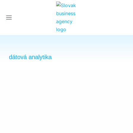
×
dátová analytika