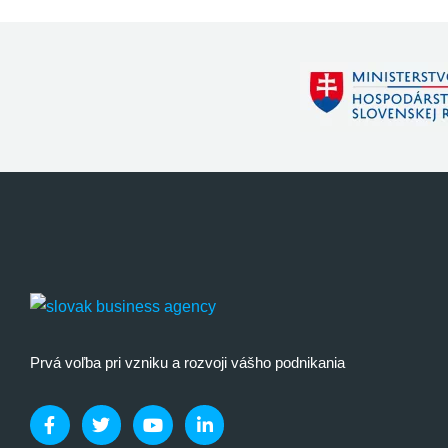
Prvá voľba pri vzniku a rozvoji vášho podnikania