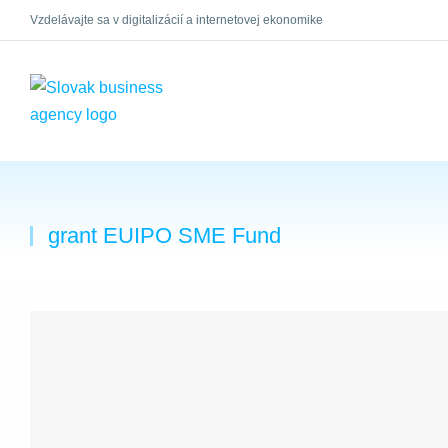
Vzdelávajte sa v digitalizácií a internetovej ekonomike
×
grant EUIPO SME Fund