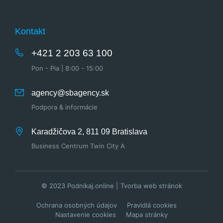
Kontakt
+421 2 203 63 100
Pon - Pia | 8:00 - 15:00
agency@sbagency.sk
Podpora & informácie
Karadžičova 2, 811 09 Bratislava
Business Centrum Twin City A
© 2023 Podnikaj.online |
Tvorba web stránok
Ochrana osobných údajov
Pravidlá cookies
Nastavenie cookies
Mapa stránky