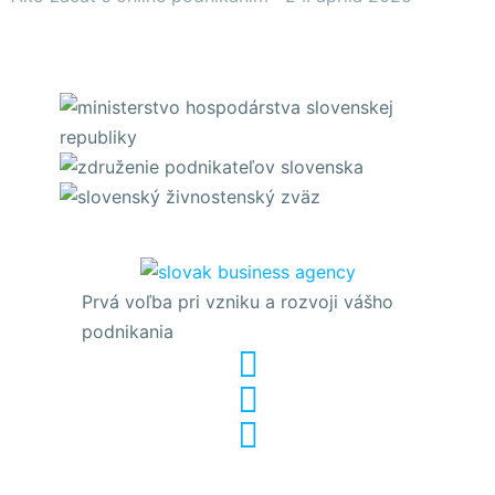
Prvá voľba pri vzniku a rozvoji vášho
podnikania