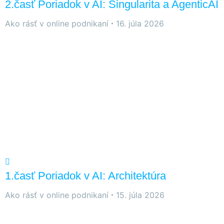
2.časť Poriadok v AI: Singularita a AgenticAI
Ako rásť v online podnikaní
16. júla 2026
1.časť Poriadok v AI: Architektúra
Ako rásť v online podnikaní
15. júla 2026