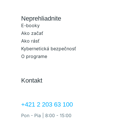
Neprehliadnite
E-booky
Ako začať
Ako rásť
Kybernetická bezpečnosť
O programe
Kontakt
+421 2 203 63 100
Pon - Pia | 8:00 - 15:00