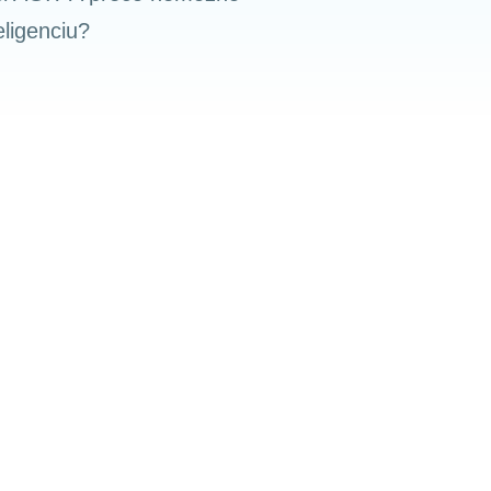
ligenciu?