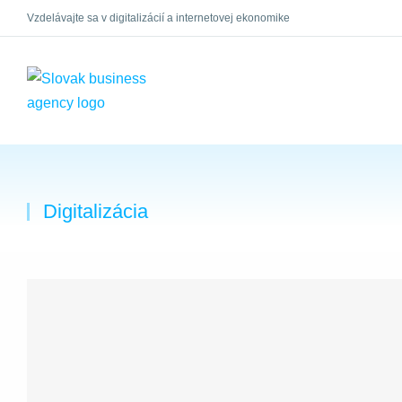
Vzdelávajte sa v digitalizácií a internetovej ekonomike
×
Digitalizácia