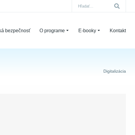
ká bezpečnosť
O programe
E-booky
Kontakt
Digitalizácia