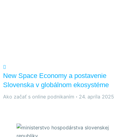
New Space Economy a postavenie
Slovenska v globálnom ekosystéme
Ako začať s online podnikaním
24. apríla 2025