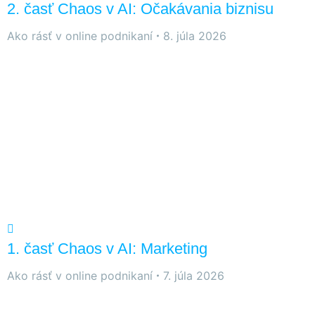
2. časť Chaos v AI: Očakávania biznisu
Ako rásť v online podnikaní
8. júla 2026
1. časť Chaos v AI: Marketing
Ako rásť v online podnikaní
7. júla 2026