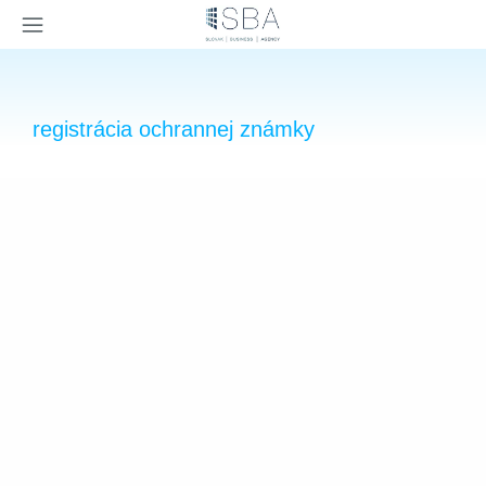
×
registrácia ochrannej známky