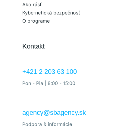
Ako rásť
Kybernetická bezpečnosť
O programe
Kontakt
+421 2 203 63 100
Pon - Pia | 8:00 - 15:00
agency@sbagency.sk
Podpora & informácie