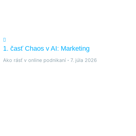
1. časť Chaos v AI: Marketing
Ako rásť v online podnikaní
7. júla 2026