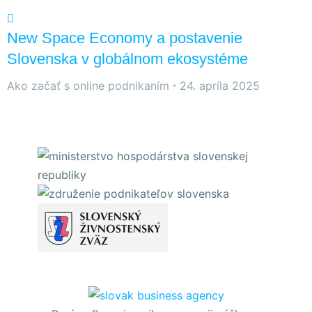
New Space Economy a postavenie
Slovenska v globálnom ekosystéme
Ako začať s online podnikaním
24. apríla 2025