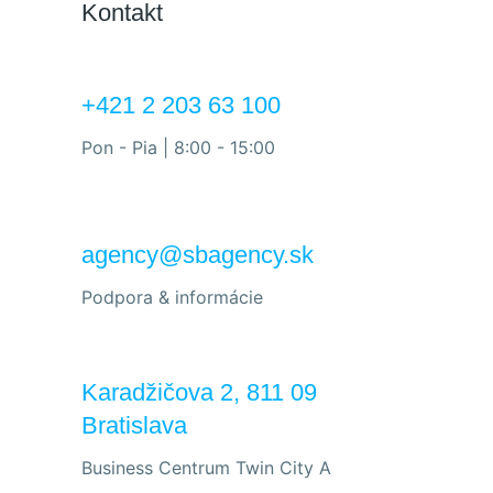
Kontakt
+421 2 203 63 100
Pon - Pia | 8:00 - 15:00
agency@sbagency.sk
Podpora & informácie
Karadžičova 2, 811 09
Bratislava
Business Centrum Twin City A