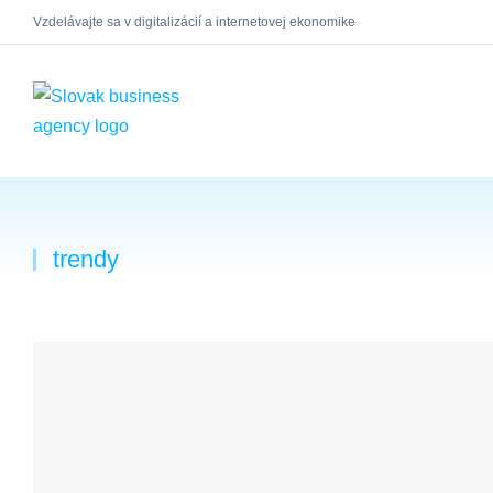
Vzdelávajte sa v digitalizácií a internetovej ekonomike
×
trendy