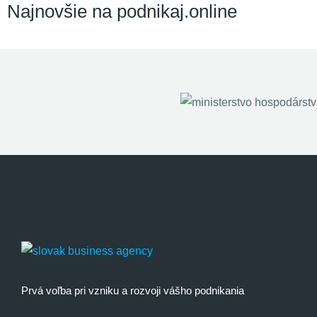
Najnovšie na podnikaj.online
Prvá voľba pri vzniku a rozvoji vášho podnikania