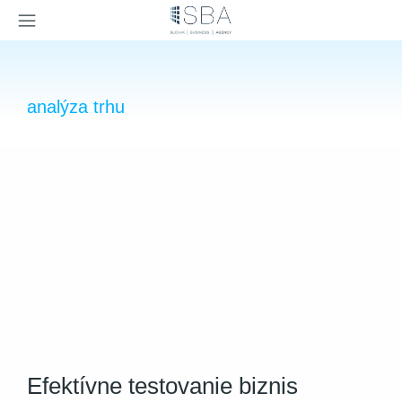
×
analýza trhu
Efektívne testovanie biznis