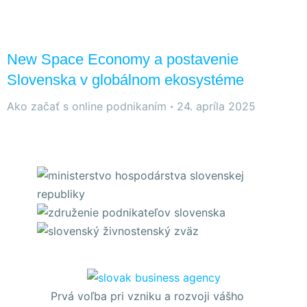
New Space Economy a postavenie
Slovenska v globálnom ekosystéme
Ako začať s online podnikaním
24. apríla 2025
Prvá voľba pri vzniku a rozvoji vášho