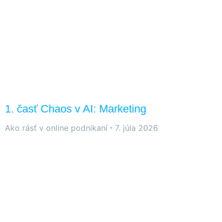
1. časť Chaos v AI: Marketing
Ako rásť v online podnikaní
7. júla 2026