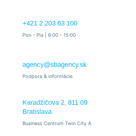
+421 2 203 63 100
Pon - Pia | 8:00 - 15:00
agency@sbagency.sk
Podpora & informácie
Karadžičova 2, 811 09
Bratislava
Business Centrum Twin City A