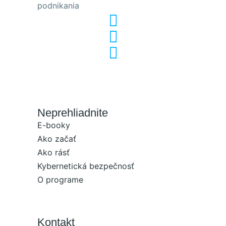
podnikania
Neprehliadnite
E-booky
Ako začať
Ako rásť
Kybernetická bezpečnosť
O programe
Kontakt