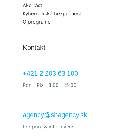
Ako rásť
Kybernetická bezpečnosť
O programe
Kontakt
+421 2 203 63 100
Pon - Pia | 8:00 - 15:00
agency@sbagency.sk
Podpora & informácie