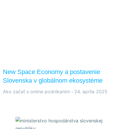
New Space Economy a postavenie
Slovenska v globálnom ekosystéme
Ako začať s online podnikaním
24. apríla 2025