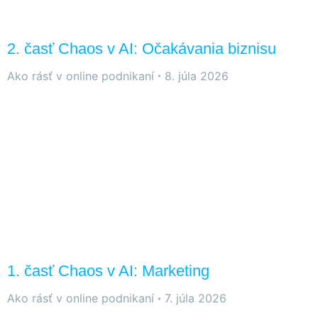
2. časť Chaos v AI: Očakávania biznisu
Ako rásť v online podnikaní
8. júla 2026
1. časť Chaos v AI: Marketing
Ako rásť v online podnikaní
7. júla 2026